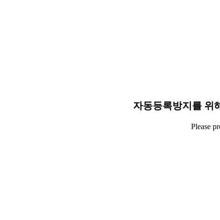
자동등록방지를 위해
Please p